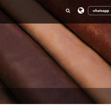
whatsapp