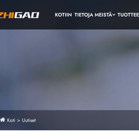
KOTIIN
TIETOJA MEISTÄ
TUOTTEE
Koti
Uutiset