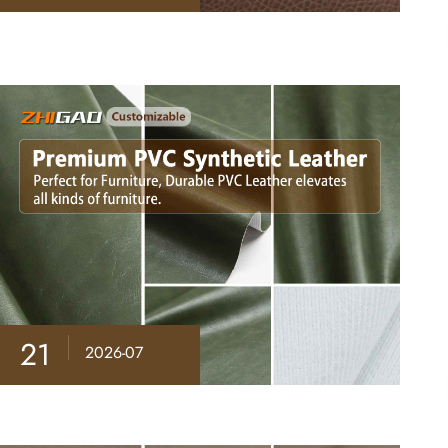
21
2026-07