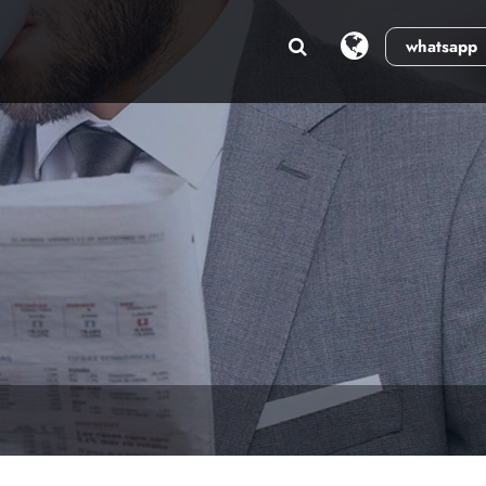
whatsapp