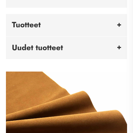
Tuotteet
Uudet tuotteet