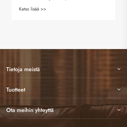
Tietoja meistä
Tuotteet
Ota meihin yhteyttä