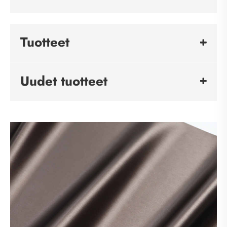
Tuotteet
Uudet tuotteet